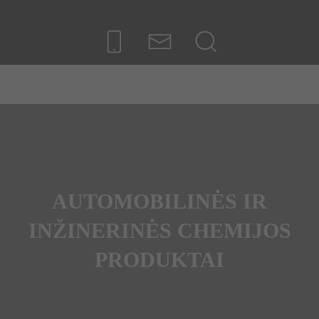
AUTOMOBILINĖS IR
INŽINERINĖS CHEMIJOS
PRODUKTAI