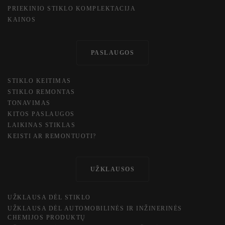
PRIEKINIO STIKLO KOMPLEKTACIJA
KAINOS
PASLAUGOS
STIKLO KEITIMAS
STIKLO REMONTAS
TONAVIMAS
KITOS PASLAUGOS
​LAIKINAS STIKLAS
KEISTI AR REMONTUOTI?
UŽKLAUSOS
UŽKLAUSA DĖL STIKLO
UŽKLAUSA DĖL AUTOMOBILINĖS IR INŽINERINĖS
CHEMIJOS PRODUKTŲ