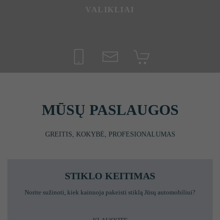
VALIKLIAI
MŪSŲ PASLAUGOS
GREITIS, KOKYBĖ, PROFESIONALUMAS
STIKLO KEITIMAS
Norite sužinoti, kiek kainuoja pakeisti stiklą Jūsų automobiliui?