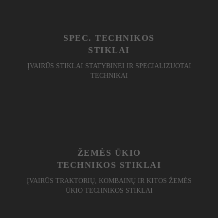
SPEC. TECHNIKOS
STIKLAI
ĮVAIRŪS STIKLAI STATYBINEI IR SPECIALIZUOTAI
TECHNIKAI
ŽEMĖS ŪKIO
TECHNIKOS STIKLAI
ĮVAIRŪS TRAKTORIŲ, KOMBAINŲ IR KITOS ŽEMĖS
ŪKIO TECHNIKOS STIKLAI