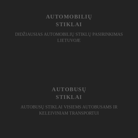
AUTOMOBILIŲ
STIKLAI
DIDŽIAUSIAS AUTOMOBILIŲ STIKLŲ PASIRINKIMAS
LIETUVOJE
AUTOBUSŲ
STIKLAI
AUTOBUSŲ STIKLAI VISIEMS AUTOBUSAMS IR
KELEIVINIAM TRANSPORTUI