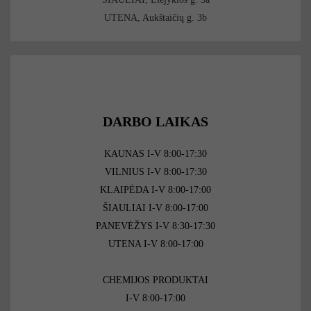
UTENA, Aukštaičių g. 3b
DARBO LAIKAS
KAUNAS I-V 8:00-17:30
VILNIUS I-V 8:00-17:30
KLAIPĖDA I-V 8:00-17:00
ŠIAULIAI I-V 8:00-17:00
PANEVĖŽYS I-V 8:30-17:30
UTENA I-V 8:00-17:00
CHEMIJOS PRODUKTAI
I-V 8:00-17:00