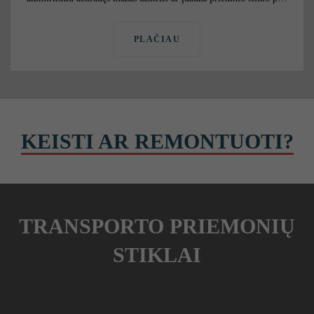
PLAČIAU
KEISTI AR REMONTUOTI?
TRANSPORTO PRIEMONIŲ
STIKLAI