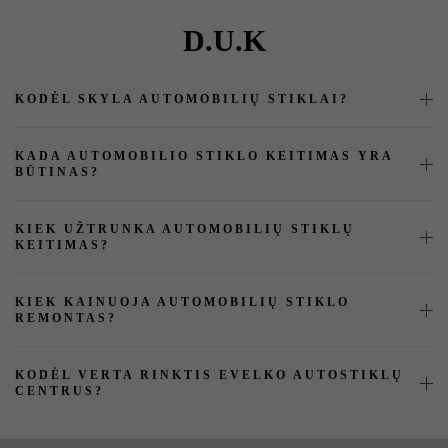
D.U.K
KODĖL SKYLA AUTOMOBILIŲ STIKLAI?
KADA AUTOMOBILIO STIKLO KEITIMAS YRA
BŪTINAS?
KIEK UŽTRUNKA AUTOMOBILIŲ STIKLŲ
KEITIMAS?
KIEK KAINUOJA AUTOMOBILIŲ STIKLO
REMONTAS?
KODĖL VERTA RINKTIS EVELKO AUTOSTIKLŲ
CENTRUS?