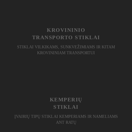
KROVININIO
TRANSPORTO STIKLAI
STIKLAI VILKIKAMS, SUNKVEŽIMIAMS IR KITAM
KROVININIAM TRANSPORTUI
KEMPERIŲ
STIKLAI
ĮVAIRIŲ TIPŲ STIKLAI KEMPERIAMS IR NAMELIAMS
ANT RATŲ