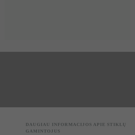
DAUGIAU INFORMACIJOS APIE STIKLŲ
GAMINTOJUS