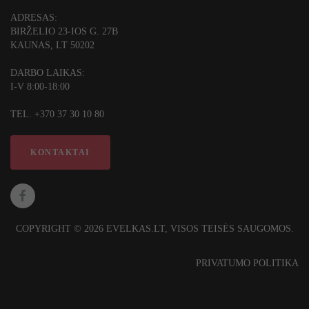
ADRESAS:
BIRŽELIO 23-IOS G. 27B
KAUNAS, LT 50202
DARBO LAIKAS:
I-V 8:00-18:00
TEL. +370 37 30 10 80
KONTAKTAI
COPYRIGHT © 2026 EVELKAS.LT, VISOS TEISĖS SAUGOMOS.
PRIVATUMO POLITIKA